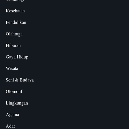
Kesehatan
Pendidikan
Olahraga
Hiburan
Gaya Hidup
Wisata
Seni & Budaya
Otomotif
Lingkungan
Agama
Adat