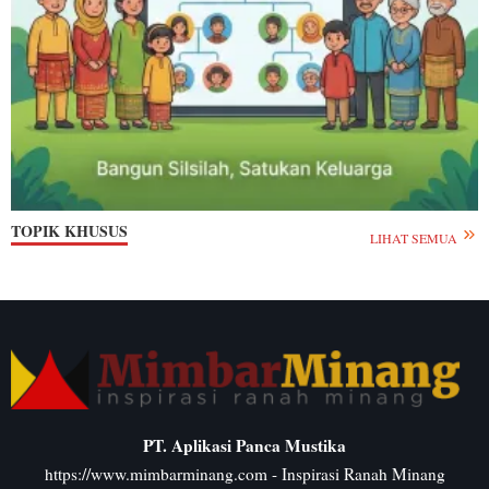
TOPIK KHUSUS
LIHAT SEMUA
PT. Aplikasi Panca Mustika
https://www.mimbarminang.com
- Inspirasi Ranah Minang