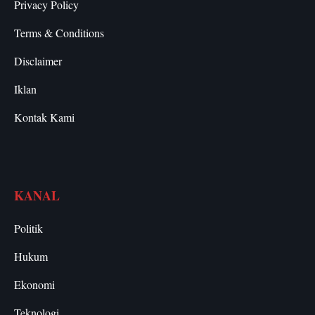
Privacy Policy
Terms & Conditions
Disclaimer
Iklan
Kontak Kami
KANAL
Politik
Hukum
Ekonomi
Teknologi