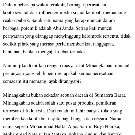
Dalam beberapa waktu terakhir, berbagai pernyataan
kontroversial dari influencer media sosial kembali memancing
reaksi publik. Salah satu nama yang kerap muncul dalam
berbagai polemik adalah Abu Janda. Setiap kali muncul
pernyataan yang dianggap menyinggung kelompok tertentu, tidak
sedikit pihak yang merasa perlu memberikan tanggapan,
bantahan, bahkan mengajak debat terbuka.
Namun jika dikaitkan dengan masyarakat Minangkabau, muncul
pertanyaan yang lebih penting: apakah semua pernyataan
semacam itu memang layak ditanggapi?
Minangkabau bukan sekadar sebuah daerah di Sumatera Barat.
Minangkabau adalah salah satu pusat produksi pemikiran
terbesar di Indonesia. Dari ranah ini lahir banyak tokoh yang
memberikan kontribusi nyata bagi bangsa dan negara. Nama-
nama seperti Mohammad Hatta, Agus Salim, Buya Hamka,
Mohammad Natsir, Tan Malaka, Rohana Kudus, dan banyak