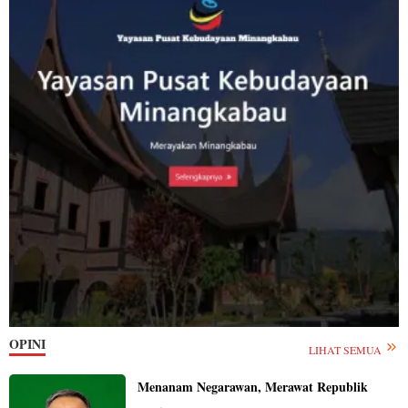
OPINI
LIHAT SEMUA
Menanam Negarawan, Merawat Republik