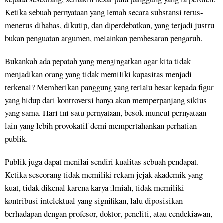
Ketika sebuah pernyataan yang lemah secara substansi terus-
menerus dibahas, dikutip, dan diperdebatkan, yang terjadi justru
bukan penguatan argumen, melainkan pembesaran pengaruh.
Bukankah ada pepatah yang mengingatkan agar kita tidak
menjadikan orang yang tidak memiliki kapasitas menjadi
terkenal? Memberikan panggung yang terlalu besar kepada figur
yang hidup dari kontroversi hanya akan memperpanjang siklus
yang sama. Hari ini satu pernyataan, besok muncul pernyataan
lain yang lebih provokatif demi mempertahankan perhatian
publik.
Publik juga dapat menilai sendiri kualitas sebuah pendapat.
Ketika seseorang tidak memiliki rekam jejak akademik yang
kuat, tidak dikenal karena karya ilmiah, tidak memiliki
kontribusi intelektual yang signifikan, lalu diposisikan
berhadapan dengan profesor, doktor, peneliti, atau cendekiawan,