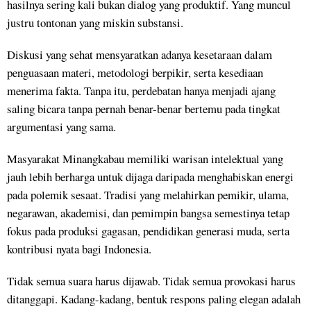
hasilnya sering kali bukan dialog yang produktif. Yang muncul
justru tontonan yang miskin substansi.
Diskusi yang sehat mensyaratkan adanya kesetaraan dalam
penguasaan materi, metodologi berpikir, serta kesediaan
menerima fakta. Tanpa itu, perdebatan hanya menjadi ajang
saling bicara tanpa pernah benar-benar bertemu pada tingkat
argumentasi yang sama.
Masyarakat Minangkabau memiliki warisan intelektual yang
jauh lebih berharga untuk dijaga daripada menghabiskan energi
pada polemik sesaat. Tradisi yang melahirkan pemikir, ulama,
negarawan, akademisi, dan pemimpin bangsa semestinya tetap
fokus pada produksi gagasan, pendidikan generasi muda, serta
kontribusi nyata bagi Indonesia.
Tidak semua suara harus dijawab. Tidak semua provokasi harus
ditanggapi. Kadang-kadang, bentuk respons paling elegan adalah