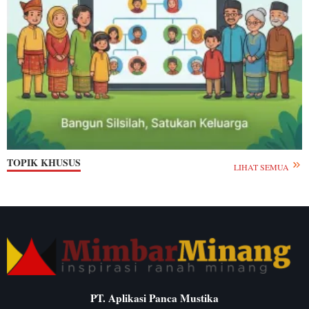
TOPIK KHUSUS
LIHAT SEMUA
PT. Aplikasi Panca Mustika