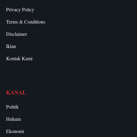
Privacy Policy
Terms & Conditions
Disclaimer
Iklan
Kontak Kami
KANAL
Politik
Hukum
Ekonomi