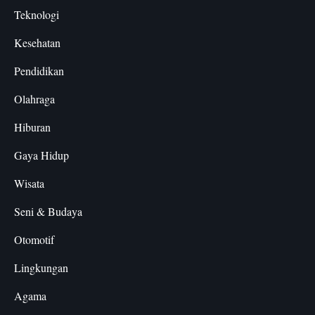
Teknologi
Kesehatan
Pendidikan
Olahraga
Hiburan
Gaya Hidup
Wisata
Seni & Budaya
Otomotif
Lingkungan
Agama