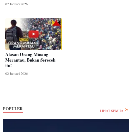
02 Januari 2026
Alasan Orang Minang
Merantau, Bukan Sereceh
itu!
02 Januari 2026
POPULER
LIHAT SEMUA