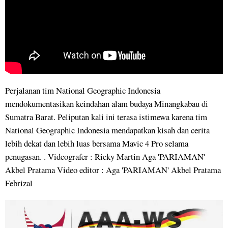
Perjalanan tim National Geographic Indonesia
mendokumentasikan keindahan alam budaya Minangkabau di
Sumatra Barat. Peliputan kali ini terasa istimewa karena tim
National Geographic Indonesia mendapatkan kisah dan cerita
lebih dekat dan lebih luas bersama Mavic 4 Pro selama
penugasan. . Videografer : Ricky Martin Aga 'PARIAMAN'
Akbel Pratama Video editor : Aga 'PARIAMAN' Akbel Pratama
Febrizal