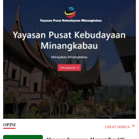
OPINI
LIHAT SEMUA