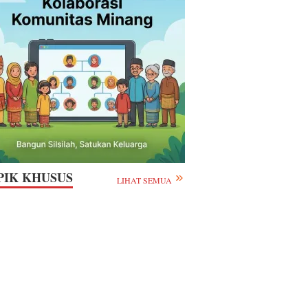
PIK KHUSUS
LIHAT SEMUA