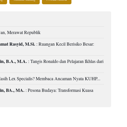
n, Merawat Republik
mat Rasyid, M.Si.
: Ruangan Kecil Berisiko Besar:
in, B.A., M.A.
: Tangis Ronaldo dan Pelajaran Ikhlas dari
asih Lex Specialis? Membaca Ancaman Nyata KUHP...
in, BA., MA.
: Pesona Budaya: Transformasi Kuasa