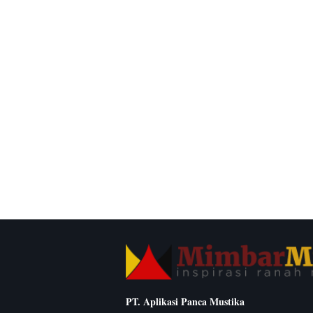
PT. Aplikasi Panca Mustika