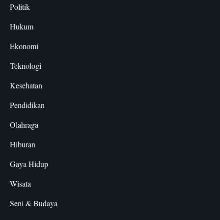
Politik
Hukum
Ekonomi
Teknologi
Kesehatan
Pendidikan
Olahraga
Hiburan
Gaya Hidup
Wisata
Seni & Budaya