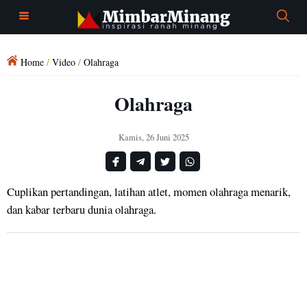
Home
/
Video
/
Olahraga
Olahraga
Kamis, 26 Juni 2025
Cuplikan pertandingan, latihan atlet, momen olahraga menarik,
dan kabar terbaru dunia olahraga.