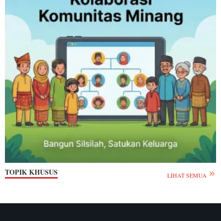
TOPIK KHUSUS
LIHAT SEMUA