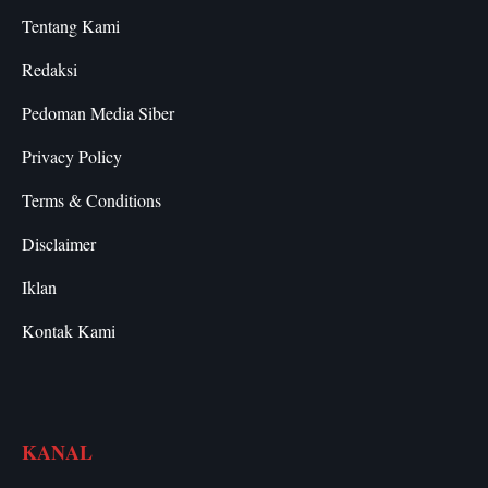
Tentang Kami
Redaksi
Pedoman Media Siber
Privacy Policy
Terms & Conditions
Disclaimer
Iklan
Kontak Kami
KANAL