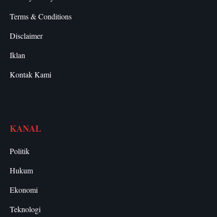
Terms & Conditions
Disclaimer
Iklan
Kontak Kami
KANAL
Politik
Hukum
Ekonomi
Teknologi