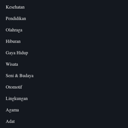
Kesehatan
Pendidikan
Olahraga
Hiburan
Gaya Hidup
Wisata
Seni & Budaya
Otomotif
Lingkungan
Agama
Adat