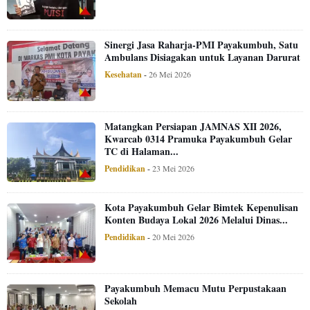
Sinergi Jasa Raharja-PMI Payakumbuh, Satu
Ambulans Disiagakan untuk Layanan Darurat
Kesehatan
-
26 Mei 2026
Matangkan Persiapan JAMNAS XII 2026,
Kwarcab 0314 Pramuka Payakumbuh Gelar
TC di Halaman...
Pendidikan
-
23 Mei 2026
Kota Payakumbuh Gelar Bimtek Kepenulisan
Konten Budaya Lokal 2026 Melalui Dinas...
Pendidikan
-
20 Mei 2026
Payakumbuh Memacu Mutu Perpustakaan
Sekolah