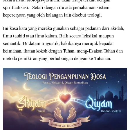
spiritualisasi. Setali dengan itu ada pemahaman sistem
kepercayaan yang oleh kalangan lain disebut teologi.
Ini kosa kata yang mereka gunakan sebagai padanan dari akidah,
ilmu tauhid atau ilmu kalam. Baik secara leksikal maupun
semantik. Di dalam lingustik, hakikatnya merujuk kepada
keimanan, ikatan kokoh dengan Tuhan, meng-Esakan Tuhan dan
metoda pemikiran yang berhubungan dengan ke-Tuhanan.