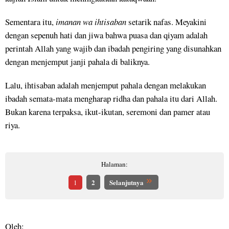
Sementara itu,
imanan wa ihtisaban
setarik nafas. Meyakini
dengan sepenuh hati dan jiwa bahwa puasa dan qiyam adalah
perintah Allah yang wajib dan ibadah pengiring yang disunahkan
dengan menjemput janji pahala di baliknya.
Lalu, ihtisaban adalah menjemput pahala dengan melakukan
ibadah semata-mata mengharap ridha dan pahala itu dari Allah.
Bukan karena terpaksa, ikut-ikutan, seremoni dan pamer atau
riya.
Halaman:
2
Selanjutnya
1
Oleh: