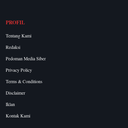
PROFIL
Tentang Kami
Redaksi
Pedoman Media Siber
Privacy Policy
Terms & Conditions
Disclaimer
Iklan
Kontak Kami