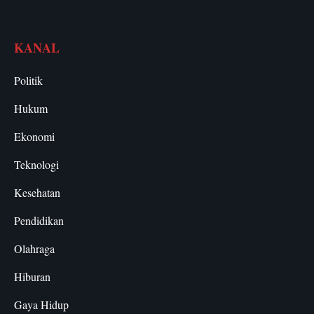
KANAL
Politik
Hukum
Ekonomi
Teknologi
Kesehatan
Pendidikan
Olahraga
Hiburan
Gaya Hidup