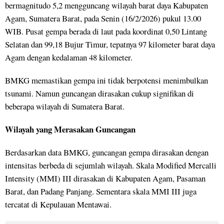
bermagnitudo 5,2 mengguncang wilayah barat daya Kabupaten
Agam, Sumatera Barat, pada Senin (16/2/2026) pukul 13.00
WIB. Pusat gempa berada di laut pada koordinat 0,50 Lintang
Selatan dan 99,18 Bujur Timur, tepatnya 97 kilometer barat daya
Agam dengan kedalaman 48 kilometer.
BMKG memastikan gempa ini tidak berpotensi menimbulkan
tsunami. Namun guncangan dirasakan cukup signifikan di
beberapa wilayah di Sumatera Barat.
Wilayah yang Merasakan Guncangan
Berdasarkan data BMKG, guncangan gempa dirasakan dengan
intensitas berbeda di sejumlah wilayah. Skala Modified Mercalli
Intensity (MMI) III dirasakan di Kabupaten Agam, Pasaman
Barat, dan Padang Panjang. Sementara skala MMI III juga
tercatat di Kepulauan Mentawai.