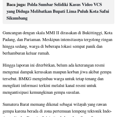
Baca juga:
Polda Sumbar Selidiki Kasus Video VCS
yang Diduga Melibatkan Bupati Lima Puluh Kota Safni
Sikumbang
Guncangan dengan skala MMI II dirasakan di Bukittinggi, Kota
Padang, dan Pariaman. Meskipun intensitasnya tergolong ringan
hingga sedang, warga di beberapa lokasi sempat panik dan
berhamburan keluar rumah.
Hingga laporan ini diterbitkan, belum ada keterangan resmi
mengenai dampak kerusakan maupun korban jiwa akibat gempa
tersebut. BMKG mengimbau warga untuk tetap tenang dan
mengikuti informasi terkini melalui kanal resmi untuk
mengantisipasi kemungkinan gempa susulan.
Sumatera Barat memang dikenal sebagai wilayah yang rawan
gempa karena berada di zona pertemuan lempeng tektonik Indo-