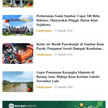
Perhutanan Sosial Sumbar Capai 340 Ribu
Hektare, Masyarakat Pinggir Hutan Kian
Sejahtera
Lingkungan
-
31 Januari 2026
Krisis Air Bersih Pascabanjir di Sumbar Kian
Parah, Pengamat Soroti Dampak Kesehatan...
Lingkungan
-
25 Januari 2026
Geger Penemuan Kerangka Manusia di
Batang Anai, Diduga Kuat Korban Galodo
November Lalu
Lingkungan
-
25 Januari 2026