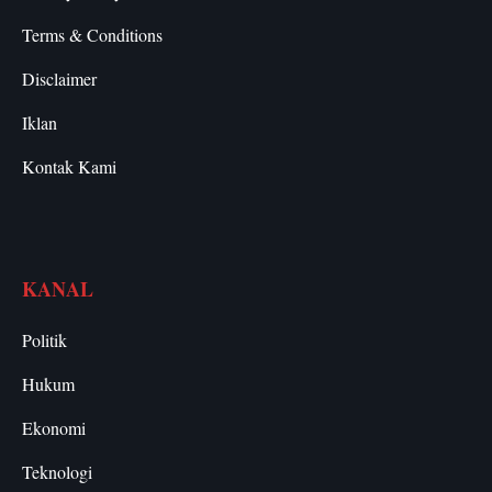
Terms & Conditions
Disclaimer
Iklan
Kontak Kami
KANAL
Politik
Hukum
Ekonomi
Teknologi