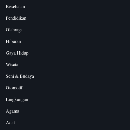
Kesehatan
Pendidikan
Olahraga
Hiburan
Gaya Hidup
Wisata
Seni & Budaya
Otomotif
Lingkungan
Agama
Adat