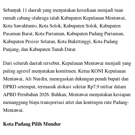
Sebanyak 11 daerah yang menyatakan kesediaan menjadi tuan
rumah cabang olahraga ialah Kabupaten Kepulauan Mentawai,
Kota Sawahlunto, Kota Solok, Kabupaten Solok, Kabupaten
Pasaman Barat, Kota Pariaman, Kabupaten Padang Pariaman,
Kabupaten Pesisir Selatan, Kota Bukittinggi, Kota Padang
Panjang, dan Kabupaten Tanah Datar.
Dari seluruh daerah tersebut, Kepulauan Mentawai menjadi yang
paling agresif menyatakan komitmen. Ketua KONI Kepulauan
Mentawai, Ali Nurdin, menegaskan dukungan penuh bupati dan
DPRD setempat, termasuk alokasi sekitar Rp7,9 miliar dalam
APBD Perubahan 2026. Bahkan, Mentawai menyatakan kesiapan
menanggung biaya transportasi atlet dan kontingen rute Padang-
Mentawai.
Kota Padang Pilih Mundur