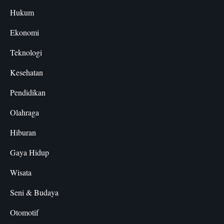
Hukum
Ekonomi
Teknologi
Kesehatan
Pendidikan
Olahraga
Hiburan
Gaya Hidup
Wisata
Seni & Budaya
Otomotif