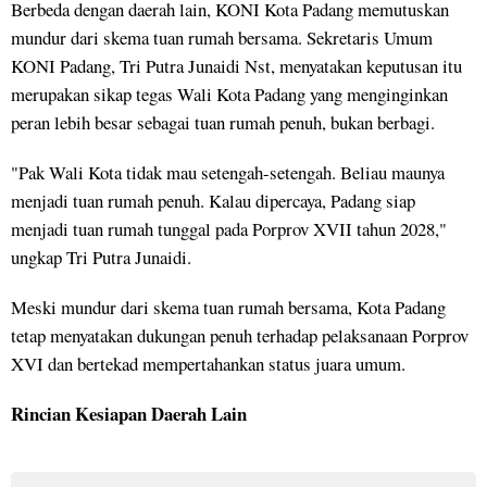
Berbeda dengan daerah lain, KONI Kota Padang memutuskan
mundur dari skema tuan rumah bersama. Sekretaris Umum
KONI Padang, Tri Putra Junaidi Nst, menyatakan keputusan itu
merupakan sikap tegas Wali Kota Padang yang menginginkan
peran lebih besar sebagai tuan rumah penuh, bukan berbagi.
"Pak Wali Kota tidak mau setengah-setengah. Beliau maunya
menjadi tuan rumah penuh. Kalau dipercaya, Padang siap
menjadi tuan rumah tunggal pada Porprov XVII tahun 2028,"
ungkap Tri Putra Junaidi.
Meski mundur dari skema tuan rumah bersama, Kota Padang
tetap menyatakan dukungan penuh terhadap pelaksanaan Porprov
XVI dan bertekad mempertahankan status juara umum.
Rincian Kesiapan Daerah Lain