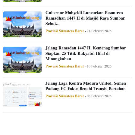
Gubernur Mahyeldi Luncurkan Pesantren
Ramadhan 1447 H di Masjid Raya Sumbar,
Sebut...
Provinsi Sumatera Barat
-
21 Februari 2026
Jelang Ramadan 1447 H, Kemenag Sumbar
Siapkan 25 Titik Rukyatul Hilal di
Minangkabau
Provinsi Sumatera Barat
-
10 Februari 2026
Jelang Laga Kontra Madura United, Semen
Padang FC Fokus Benahi Transisi Bertahan
Provinsi Sumatera Barat
-
03 Februari 2026