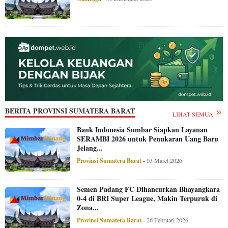
BERITA PROVINSI SUMATERA BARAT
LIHAT SEMUA
Bank Indonesia Sumbar Siapkan Layanan
SERAMBI 2026 untuk Penukaran Uang Baru
Jelang...
Provinsi Sumatera Barat
-
03 Maret 2026
Semen Padang FC Dihancurkan Bhayangkara
0-4 di BRI Super League, Makin Terpuruk di
Zona...
Provinsi Sumatera Barat
-
26 Februari 2026