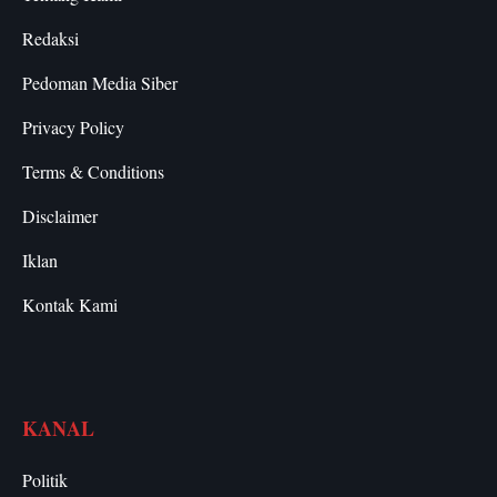
Redaksi
Pedoman Media Siber
Privacy Policy
Terms & Conditions
Disclaimer
Iklan
Kontak Kami
KANAL
Politik