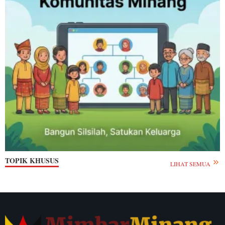
TOPIK KHUSUS
LIHAT SEMUA