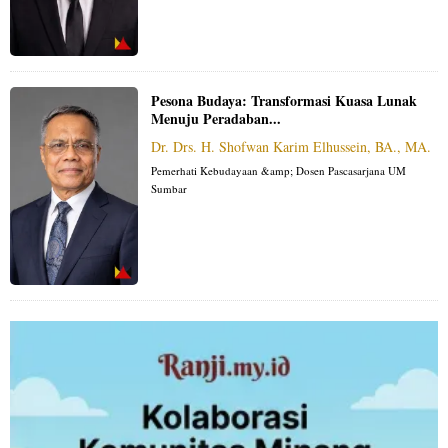
Pesona Budaya: Transformasi Kuasa Lunak
Menuju Peradaban...
Dr. Drs. H. Shofwan Karim Elhussein, BA., MA.
Pemerhati Kebudayaan &amp; Dosen Pascasarjana UM
Sumbar