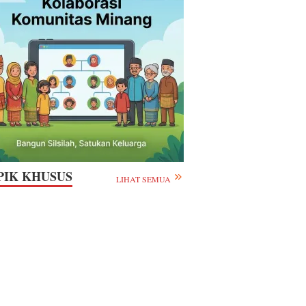
PIK KHUSUS
LIHAT SEMUA