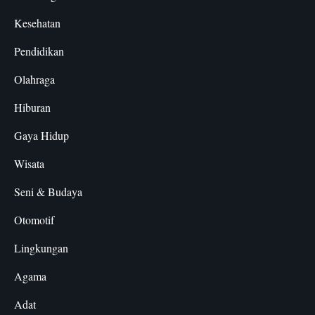
Kesehatan
Pendidikan
Olahraga
Hiburan
Gaya Hidup
Wisata
Seni & Budaya
Otomotif
Lingkungan
Agama
Adat