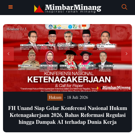
Headline 1 / 5
Hukum
- 18 Juli 2026
FH Unand Siap Gelar Konferensi Nasional Hukum
Ketenagakerjaan 2026, Bahas Reformasi Regulasi
hingga Dampak AI terhadap Dunia Kerja