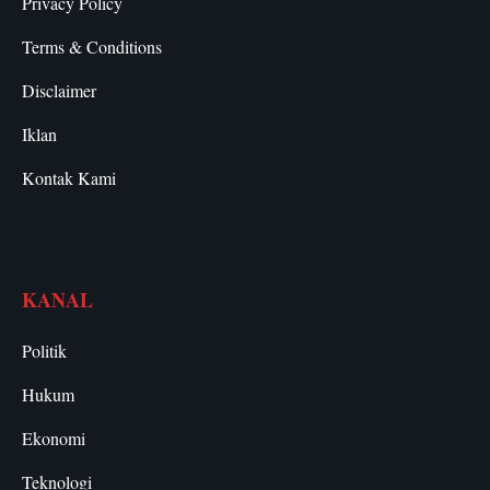
Privacy Policy
Terms & Conditions
Disclaimer
Iklan
Kontak Kami
KANAL
Politik
Hukum
Ekonomi
Teknologi