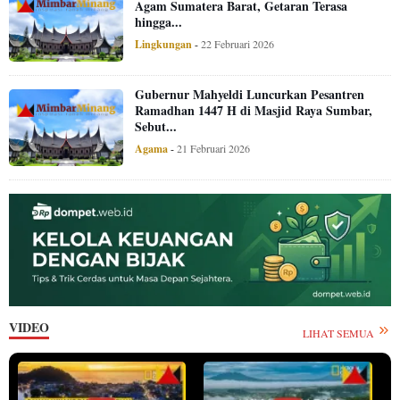
Agam Sumatera Barat, Getaran Terasa
hingga...
Lingkungan
-
22 Februari 2026
Gubernur Mahyeldi Luncurkan Pesantren
Ramadhan 1447 H di Masjid Raya Sumbar,
Sebut...
Agama
-
21 Februari 2026
VIDEO
LIHAT SEMUA