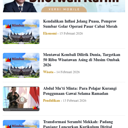
Kendalikan Inflasi Jelang Puasa, Pemprov
Sumbar Gelar Operasi Pasar Cabai Merah
Ekonomi
-
15 Februari 2026
Mentawai Kembali Dilirik Dunia, Targetkan
50 Ribu Wisatawan Asing di Musim Ombak
2026
Wisata
-
14 Februari 2026
Abdul Mu'ti Minta: Para Pelajar Kurangi
Penggunaan Gawai Selama Ramadan
Pendidikan
-
13 Februari 2026
Transformasi Serambi Mekkah: Padang
Panjang Luncurkan Kurikulum Digital