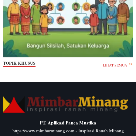
TOPIK KHUSUS
LIHAT SEMUA
PT. Aplikasi Panca Mustika
https://www.mimbarminang.com
- Inspirasi Ranah Minang