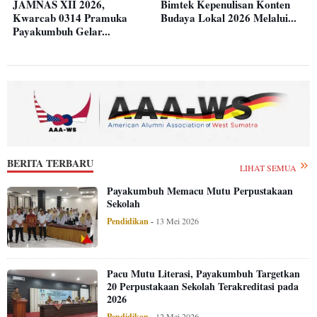
JAMNAS XII 2026,
Bimtek Kepenulisan Konten
Kwarcab 0314 Pramuka
Budaya Lokal 2026 Melalui...
Payakumbuh Gelar...
BERITA TERBARU
LIHAT SEMUA
Payakumbuh Memacu Mutu Perpustakaan
Sekolah
Pendidikan
-
13 Mei 2026
Pacu Mutu Literasi, Payakumbuh Targetkan
20 Perpustakaan Sekolah Terakreditasi pada
2026
Pendidikan
-
12 Mei 2026