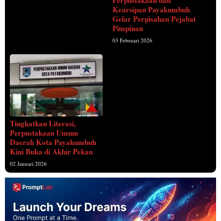
Perpustakaan dan
Kearsipan Payakumbuh
Gelar Perpisahan Pejabat
Pimpinan
03 Februari 2026
Tingkatkan Literasi,
Perpustakaan Umum
Daerah Kota Payakumbuh
Kini Buka di Akhir Pekan
02 Januari 2026