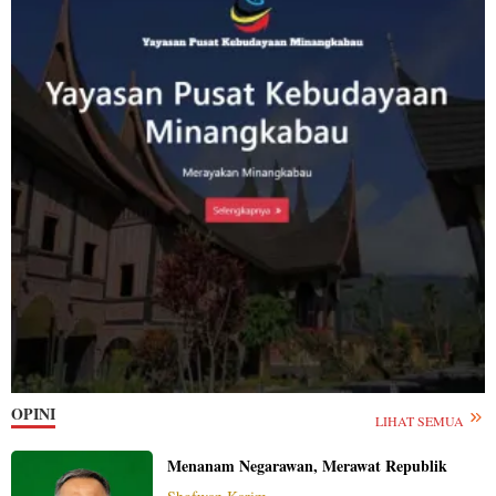
OPINI
LIHAT SEMUA
Menanam Negarawan, Merawat Republik