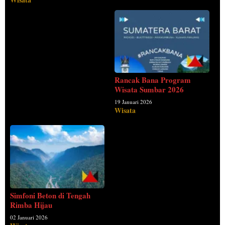
Rancak Bana Program
Wisata Sumbar 2026
19 Januari 2026
Wisata
Simfoni Beton di Tengah
Rimba Hijau
02 Januari 2026