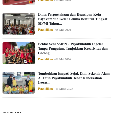
Dinas Perpustakaan dan Kearsipan Kota
Payakumbuh Gelar Lomba Bertutur Tingkat
SD/MI Tahun...
Pendidikan
-
05 Mei 2026
Pentas Seni SMPN 7 Payakumbuh Digelar
Tanpa Pungutan, Tunjukkan Kreativitas dan
Gotong...
Pendidikan
-
01 Mei 2026
Tumbuhkan Empati Sejak Dini, Sekolah Alam
Al Fatih Payakumbuh Tebar Keberkahan
Lewat...
Pendidikan
-
11 Maret 2026
PARIWARA