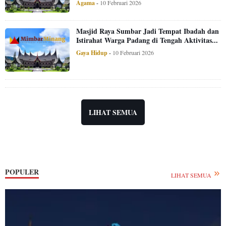
Agama
-
10 Februari 2026
Masjid Raya Sumbar Jadi Tempat Ibadah dan
Istirahat Warga Padang di Tengah Aktivitas...
Gaya Hidup
-
10 Februari 2026
LIHAT SEMUA
POPULER
LIHAT SEMUA