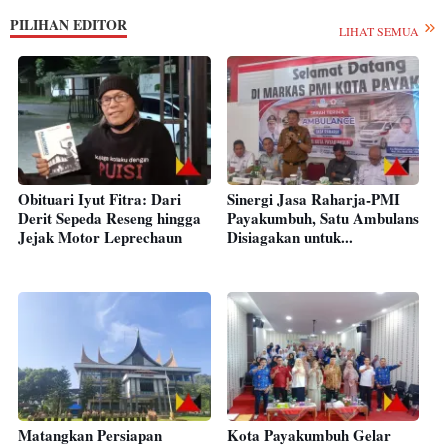
PILIHAN EDITOR
LIHAT SEMUA
Obituari Iyut Fitra: Dari
Sinergi Jasa Raharja-PMI
Derit Sepeda Reseng hingga
Payakumbuh, Satu Ambulans
Jejak Motor Leprechaun
Disiagakan untuk...
Matangkan Persiapan
Kota Payakumbuh Gelar